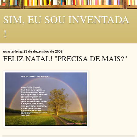
SIM, EU SOU INVENTADA
!
quarta-feira, 23 de dezembro de 2009
FELIZ NATAL! "PRECISA DE MAIS?"