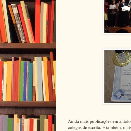
Ainda mais publicações em antolo
colegas de escrita. E também, m