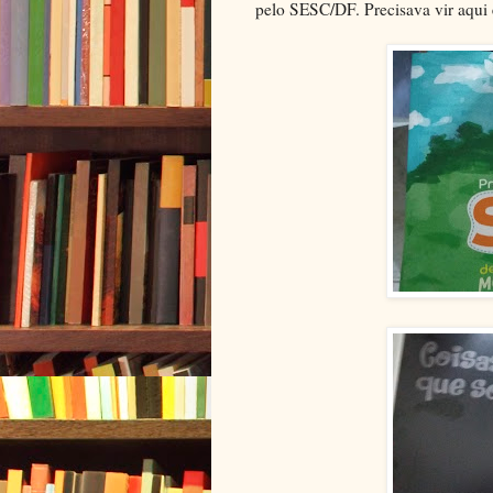
pelo SESC/DF. Precisava vir aqui 