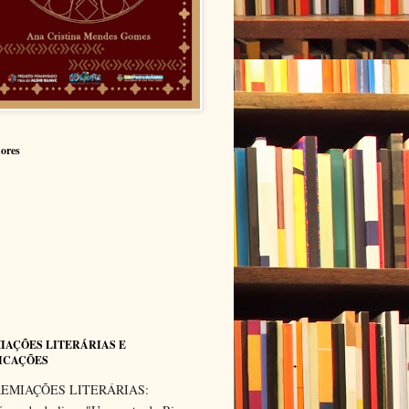
ores
IAÇÕES LITERÁRIAS E
ICAÇÕES
EMIAÇÕES LITERÁRIAS: