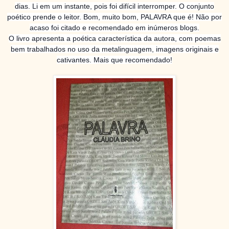
dias. Li em um instante, pois foi difícil interromper. O conjunto
poético prende o leitor. Bom, muito bom, PALAVRA que é! Não por
acaso foi citado e recomendado em inúmeros blogs.
O livro apresenta a poética característica da autora, com poemas
bem trabalhados no uso da metalinguagem, imagens originais e
cativantes. Mais que recomendado!