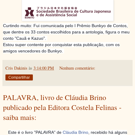
Curtindo muito: Fui comunicada pelo I Prêmio Bunkyo de Contos,
que dentre os 33 contos escolhidos para a antologia, figura o meu
conto "Cauã e Kazuo".
Estou super contente por conquistar esta publicação, com os
amigos vencedores do Bunkyo.
Cris Dakinis
às
3:14:00 PM
Nenhum comentário:
Compartilhar
PALAVRA, livro de Cláudia Brino
publicado pela Editora Costela Felinas -
saiba mais:
Este é o livro "PALAVRA" de
Cláudia Brino
, recebido há alguns