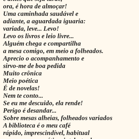
ora, é hora de almoçar!
Uma caminhada saudável e
adiante, a aguardada iguaria:
variada, leve... Levo!
Levo os livros e leio livre...
Alguém chega e compartilha
a mesa comigo, em meio a folheados.
Aprecio o acompanhamento e
sirvo-me de boa pedida
Muito crônica
Meio poética
É de novelas!
Nem te conto...
Se eu me descuido, ela rende!
Perigo é desandar...
Sobre mesas alheias, folheados variados
A biblioteca é o meu café
rápido, imprescindível, habitual