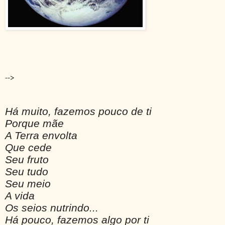
-->
Há muito, fazemos pouco de ti
Porque mãe
A Terra envolta
Que cede
Seu fruto
Seu tudo
Seu meio
A vida
Os seios nutrindo...
Há pouco, fazemos algo por ti