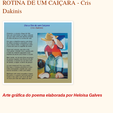
ROTINA DE UM CAIÇARA - Cris
Dakinis
Arte gráfica do poema e
laborada por Heloisa Galves