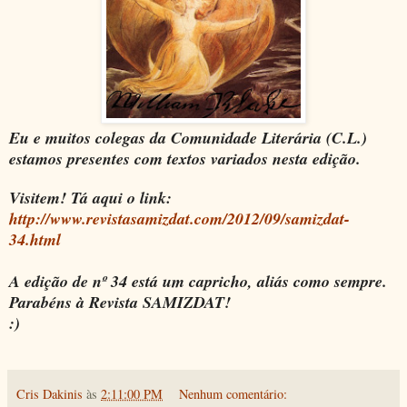
Eu e muitos colegas da Comunidade Literária (C.L.)
estamos presentes com textos variados nesta edição.
Visitem! Tá aqui o link:
http://www.revistasamizdat.com/2012/09/samizdat-
34.html
A edição de nº 34 está um capricho, aliás como sempre.
Parabéns à Revista SAMIZDAT!
:)
Cris Dakinis
às
2:11:00 PM
Nenhum comentário: