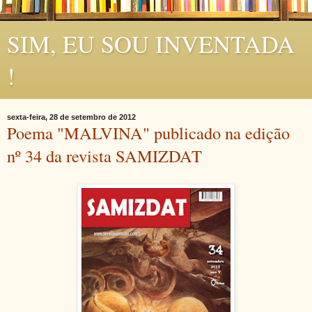
SIM, EU SOU INVENTADA
!
sexta-feira, 28 de setembro de 2012
Poema "MALVINA" publicado na edição
nº 34 da revista SAMIZDAT