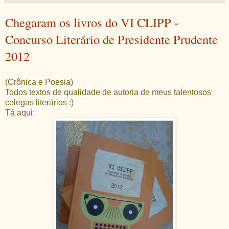
Chegaram os livros do VI CLIPP -
Concurso Literário de Presidente Prudente
2012
(Crônica e Poesia)
Todos textos de qualidade de autoria de meus talentosos
colegas literários :)
Tá aqui: