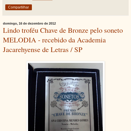
Compartilhar
domingo, 16 de dezembro de 2012
Lindo troféu Chave de Bronze pelo soneto
MELODIA - recebido da Academia
Jacarehyense de Letras / SP