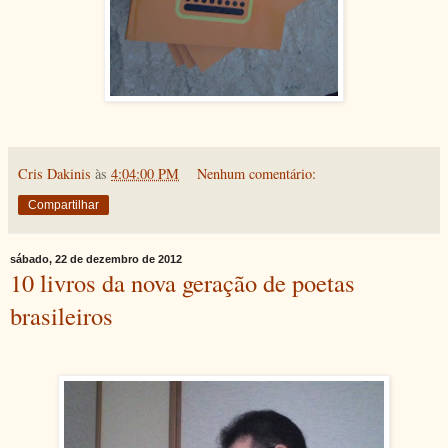
Cris Dakinis
às
4:04:00 PM
Nenhum comentário:
Compartilhar
sábado, 22 de dezembro de 2012
10 livros da nova geração de poetas
brasileiros