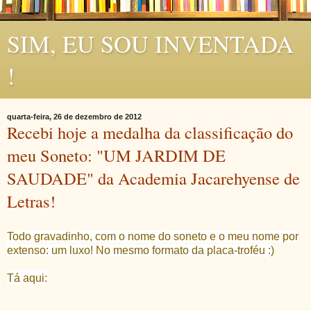
SIM, EU SOU INVENTADA
!
quarta-feira, 26 de dezembro de 2012
Recebi hoje a medalha da classificação do
meu Soneto: "UM JARDIM DE
SAUDADE" da Academia Jacarehyense de
Letras!
Todo gravadinho, com o nome do soneto e o meu nome por
extenso: um luxo! No mesmo formato da placa-troféu :)
Tá aqui: