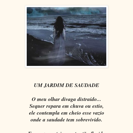
UM JARDIM DE SAUDADE
O meu olhar divaga distraído...
Sequer repara em chuva ou estio,
ele contempla em cheio esse vazio
onde a saudade tem sobrevivido.