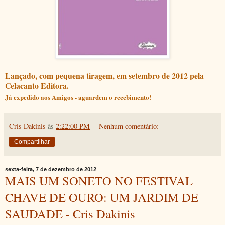
Lançado, com pequena tiragem, em setembro de 2012 pela
Celacanto Editora.
Já expedido aos Amigos - aguardem o recebimento!
Cris Dakinis
às
2:22:00 PM
Nenhum comentário:
Compartilhar
sexta-feira, 7 de dezembro de 2012
MAIS UM SONETO NO FESTIVAL
CHAVE DE OURO: UM JARDIM DE
SAUDADE - Cris Dakinis