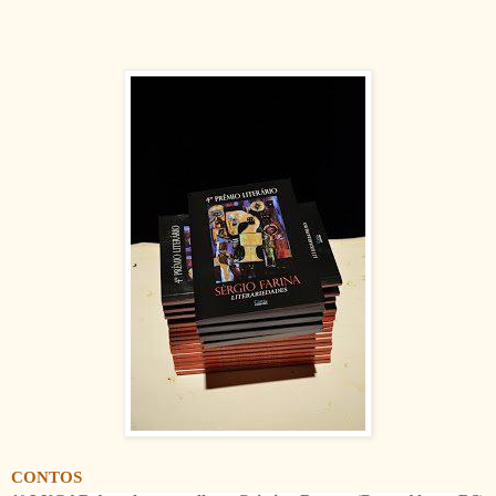
CONTOS