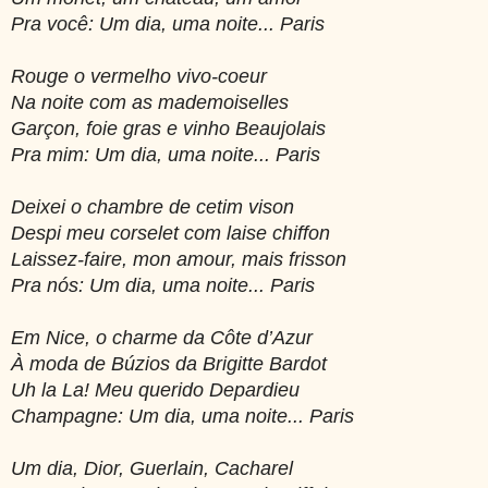
Pra você: Um dia, uma noite... Paris
Rouge o vermelho vivo-coeur
Na noite com as mademoiselles
Garçon, foie gras e vinho Beaujolais
Pra mim: Um dia, uma noite... Paris
Deixei o chambre de cetim vison
Despi meu corselet com laise chiffon
Laissez-faire, mon amour, mais frisson
Pra nós: Um dia, uma noite... Paris
Em Nice, o charme da Côte d’Azur
À moda de Búzios da Brigitte Bardot
Uh la La! Meu querido Depardieu
Champagne: Um dia, uma noite... Paris
Um dia, Dior, Guerlain, Cacharel