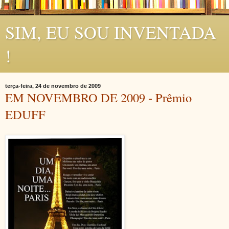
SIM, EU SOU INVENTADA
!
terça-feira, 24 de novembro de 2009
EM NOVEMBRO DE 2009 - Prêmio
EDUFF