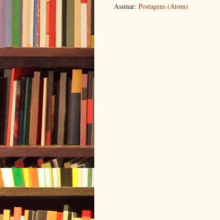
Assinar:
Postagens (Atom)