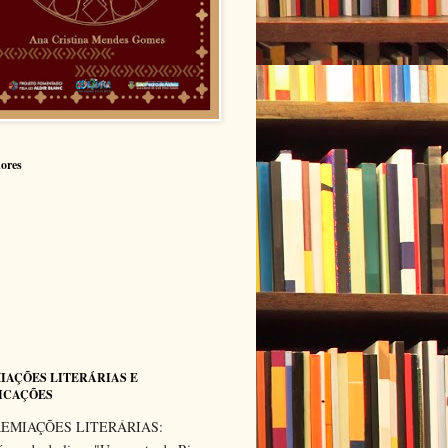
ores
IAÇÕES LITERÁRIAS E
ICAÇÕES
EMIAÇÕES LITERÁRIAS: