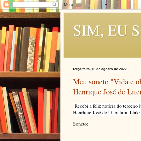
SIM, EU 
terça-feira, 16 de agosto de 2022
Meu soneto "Vida e o
Henrique José de Lite
Recebi a feliz notícia do terceiro
Henrique José de Literatura. Link:
Soneto: