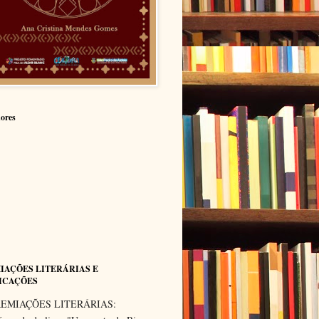
ores
IAÇÕES LITERÁRIAS E
ICAÇÕES
EMIAÇÕES LITERÁRIAS: