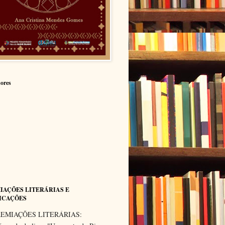
ores
IAÇÕES LITERÁRIAS E
ICAÇÕES
EMIAÇÕES LITERÁRIAS: