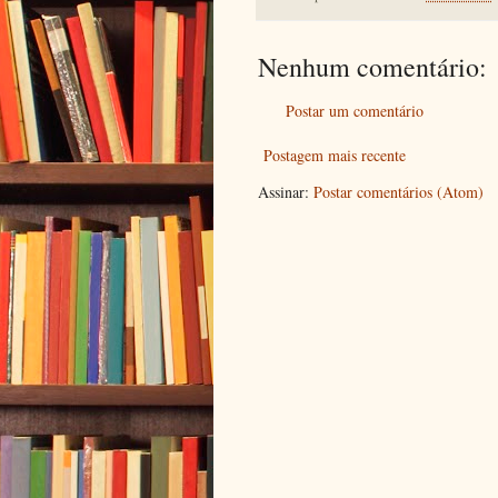
Nenhum comentário:
Postar um comentário
Postagem mais recente
Assinar:
Postar comentários (Atom)