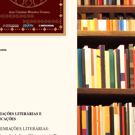
ores
IAÇÕES LITERÁRIAS E
ICAÇÕES
EMIAÇÕES LITERÁRIAS: