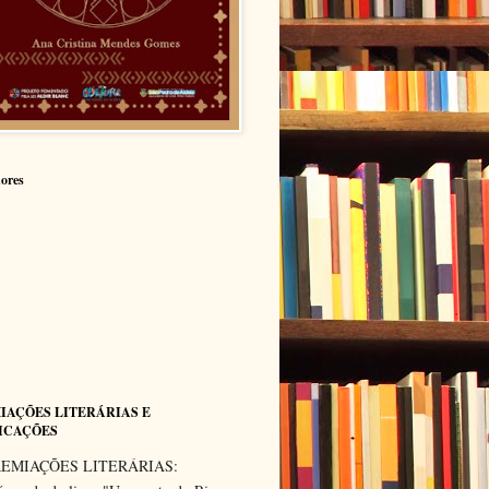
ores
IAÇÕES LITERÁRIAS E
ICAÇÕES
EMIAÇÕES LITERÁRIAS: