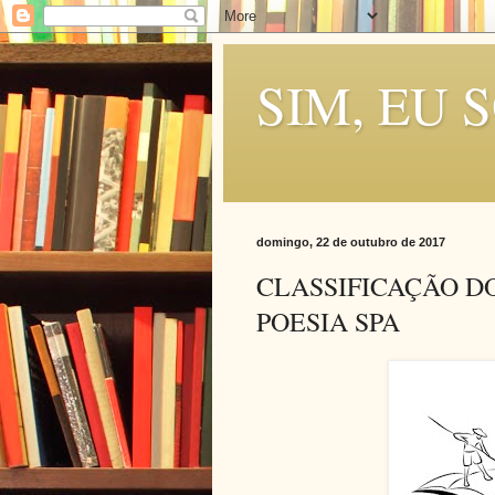
SIM, EU 
domingo, 22 de outubro de 2017
CLASSIFICAÇÃO DO
POESIA SPA