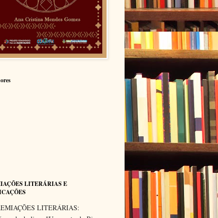
ores
IAÇÕES LITERÁRIAS E
ICAÇÕES
EMIAÇÕES LITERÁRIAS: