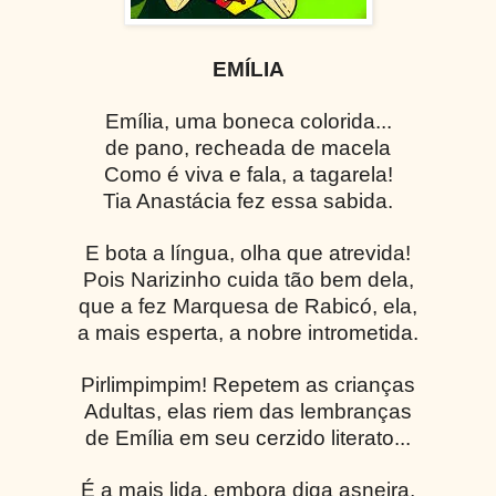
EMÍLIA
Emília, uma boneca colorida...
de pano, recheada de macela
Como é viva e fala, a tagarela!
Tia Anastácia fez essa sabida.
E bota a língua, olha que atrevida!
Pois Narizinho cuida tão bem dela,
que a fez Marquesa de Rabicó, ela,
a mais esperta, a nobre intrometida.
Pirlimpimpim! Repetem as crianças
Adultas, elas riem das lembranças
de Emília em seu cerzido literato...
É a mais lida, embora diga asneira,