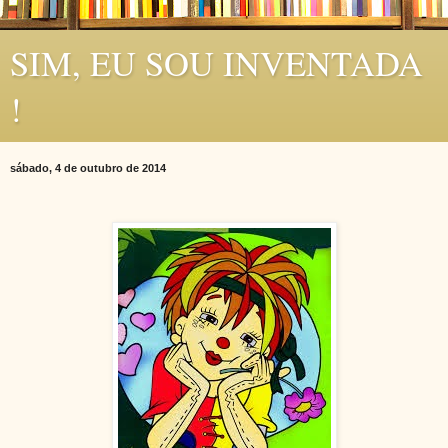
SIM, EU SOU INVENTADA
!
sábado, 4 de outubro de 2014