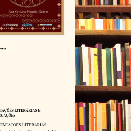
ores
IAÇÕES LITERÁRIAS E
ICAÇÕES
EMIAÇÕES LITERÁRIAS: