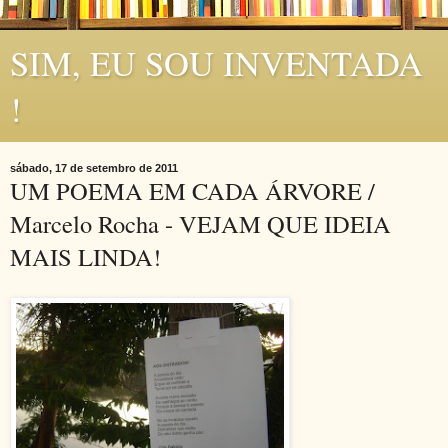
SIM, EU SOU INVENTADA
!
sábado, 17 de setembro de 2011
UM POEMA EM CADA ÁRVORE /
Marcelo Rocha - VEJAM QUE IDEIA
MAIS LINDA!