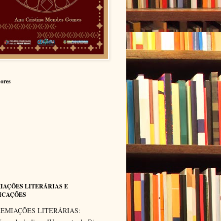
ores
IAÇÕES LITERÁRIAS E
ICAÇÕES
EMIAÇÕES LITERÁRIAS: