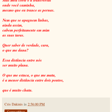
onde você caminha,
mesmo que eu trance as pernas.
Nem que se apaguem linhas,
ainda assim,
cabem perfeitamente em mim
as suas taras.
Quer saber de verdade, cara,
o que me dana?
Essa distância entre nós
ser muito plana.
O que me estaca, o que me mata,
é a menor distância entre dois pontos,
que é muito chata.
Cris Dakinis
às
2:56:00 PM
Compartilhar