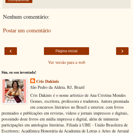
Nenhum comentário:
Postar um comentário
‹
›
Página inicial
Ver versão para a web
Sim, eu sou inventada!
Cris Dakinis
São Pedro da Aldeia, RJ, Brazil
Cris Dakinis é o nome artístico de Ana Cristina Mendes
Gomes, escritora, professora e tradutora. Autora premiada
em concursos literários no Brasil e exterior, com livros
premiados e publicações em revistas, vídeos e jornais impressos e digitais,
possuindo doze livros em mídia impressa e digital, além de inúmeras
participações em antologias literárias. Filiada à UBE - União Brasileira de
Escritores; Acadêmica Honorária da Academia de Letras e Artes de Arraial